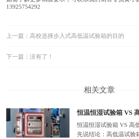
13925754292
上一篇：高校选择步入式高低温试验箱的目的
下一篇：没有了！
相关文章
恒温恒湿试验箱 VS 高
恒温恒湿试验箱 VS 高
先说结论：高低温试验箱