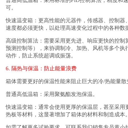
普通高低温箱：采用标准的PID控制算法，精度和
可。
快速温变箱：更高性能的元器件，传感器、控制器
速度都必须更快，以处理高速变化过程中的各种数
高级控制算法：需要采用更先进、响应更快的控制算
预测控制等），来协调制冷、加热、风机等多个执
动作，防止系统超调或振荡。
6. 隔热与保温：防止能量浪费
箱体需要更好的保温性能来阻止巨大的冷/热能量散
普通高低温箱：采用聚氨酯发泡保温。
快速温变箱：通常会使用更厚的保温层，甚至采用更
热板等材料，这显著增加了箱体的材料和制造成本
如需了解更多试验要求，可联系我们销售专员黄小