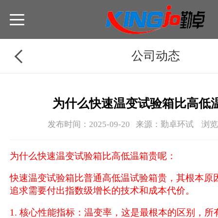
公司动态
为什么快速温变试验箱比高低
发布时间：2025-09-20 来源：勤卓环试 浏
为什么快速温变试验箱比高低温箱贵呢：
快速温变试验箱比普通高低温试验箱贵，其根本原因
追求需要付出指数级增长的技术和成本代价。
1. 核心性能指标：温变率，这是最根本的区别，