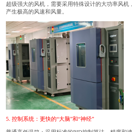
超级强大的风机，需要采用特殊设计的大功率风机
产生极高的风速和风量。
5. 控制系统：更快的“大脑”和“神经”