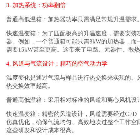
3. 加热系统：功率翻倍
普通高低温箱：加热器功率只需满足常规升温需求
快速温变箱：为了匹配极高的升温速度，需要安装
器。例如，一个普通箱可能只需3kW的加热器，而
需要15kW甚至更高。这带来了电路、元器件、散
4. 风道与气流设计：精巧的空气动力学
温度变化是通过气流与样品进行热交换来实现的。
热交换效率越高。
普通高低温箱：采用相对标准的风道和离心风机设
快速温变箱：精密的风道设计，风道需要经过CFD
仿真优化，确保气流均匀、高效地吹过整个工作空
这些研发和设计成本很高。