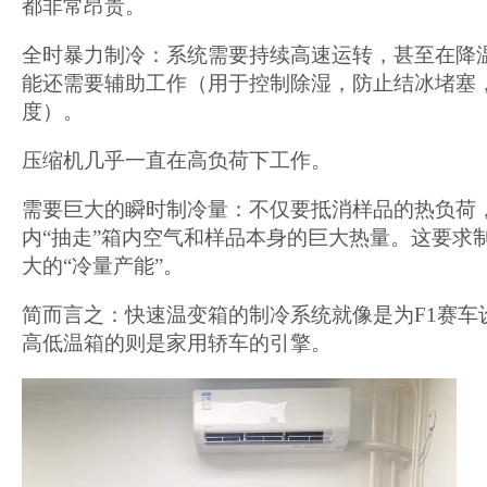
都非常昂贵。
全时暴力制冷：系统需要持续高速运转，甚至在降
能还需要辅助工作（用于控制除湿，防止结冰堵塞
度）。
压缩机几乎一直在高负荷下工作。
需要巨大的瞬时制冷量：不仅要抵消样品的热负荷
内“抽走”箱内空气和样品本身的巨大热量。这要求
大的“冷量产能”。
简而言之：快速温变箱的制冷系统就像是为F1赛车
高低温箱的则是家用轿车的引擎。