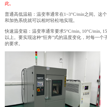
此。
普通高低温箱：温变率通常在1~3°C/min之间。
和加热系统就可以相对轻松地实现。
快速温变箱：温变率通常要求5°C/min, 10°C/min, 15°
以上。要实现这种“狂奔”式的温度变化，对每一个
的要求。