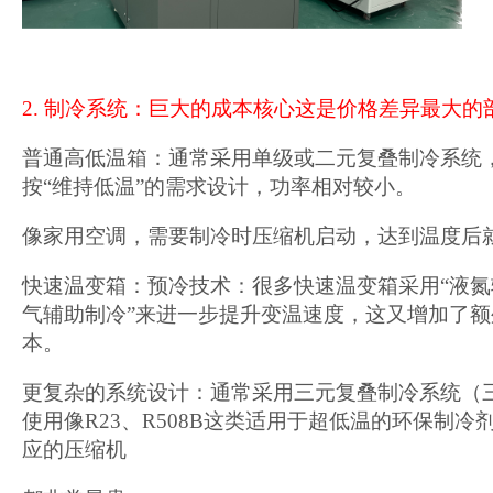
2. 制冷系统：巨大的成本核心这是价格差异最大的
普通高低温箱：通常采用单级或二元复叠制冷系统
按“维持低温”的需求设计，功率相对较小。
像家用空调，需要制冷时压缩机启动，达到温度后
快速温变箱：预冷技术：很多快速温变箱采用“液氮
气辅助制冷”来进一步提升变温速度，这又增加了
本。
更复杂的系统设计：通常采用三元复叠制冷系统（
使用像R23、R508B这类适用于超低温的环保制
应的压缩机