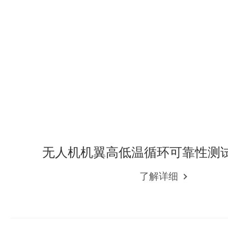
无人机机翼高低温循环可靠性测
了解详细