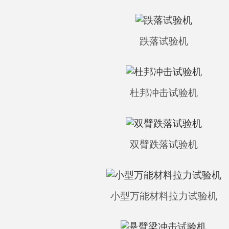
跌落试验机
杜邦冲击试验机
双臂跌落试验机
小型万能材料拉力试验机