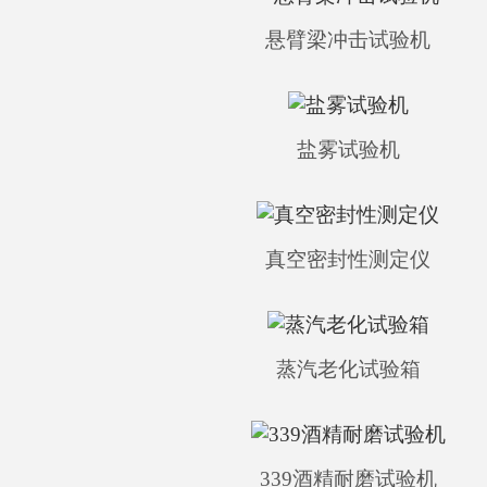
悬臂梁冲击试验机
盐雾试验机
真空密封性测定仪
蒸汽老化试验箱
339酒精耐磨试验机