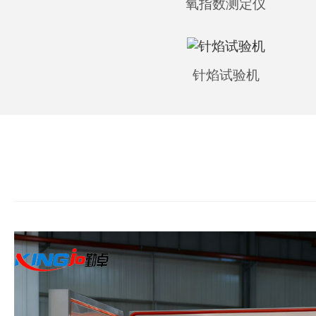
氧指数测定仪
针焰试验机