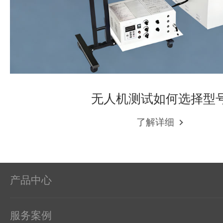
无人机测试如何选择型
了解详细
产品中心
服务案例