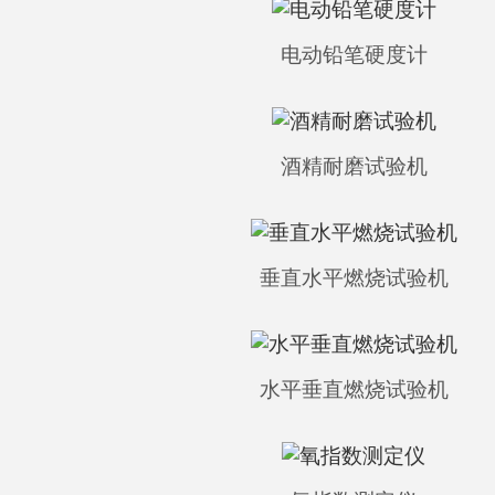
电动铅笔硬度计
酒精耐磨试验机
垂直水平燃烧试验机
水平垂直燃烧试验机