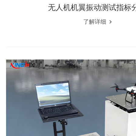
无人机机翼振动测试指标
了解详细