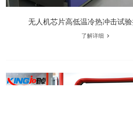
无人机芯片高低温冷热冲击试验
了解详细