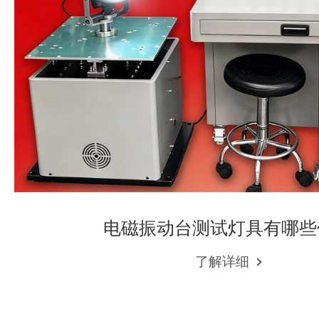
电磁振动台测试灯具有哪些
了解详细