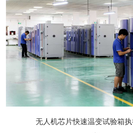
无人机芯片快速温变试验箱执