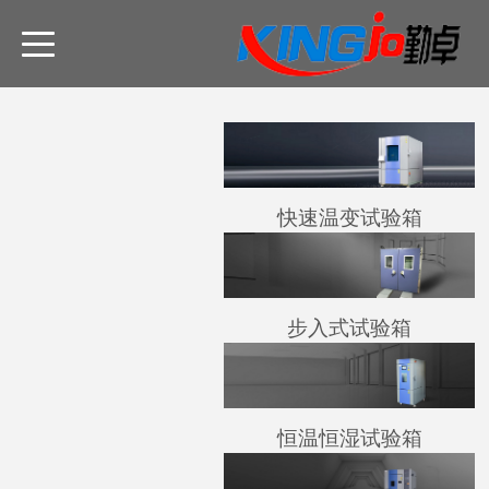
快速温变试验箱
步入式试验箱
恒温恒湿试验箱