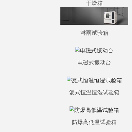
干燥箱
淋雨试验箱
电磁式振动台
复式恒温恒湿试验箱
防爆高低温试验箱