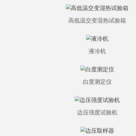
高低温交变湿热试验箱
液冷机
白度测定仪
边压强度试验机