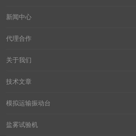
新闻中心
代理合作
关于我们
技术文章
模拟运输振动台
盐雾试验机