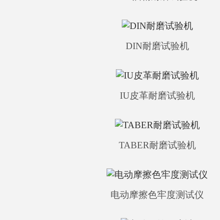
DIN耐磨试验机
IU皮革耐磨试验机
TABER耐磨试验机
电动摩擦色牢度测试仪