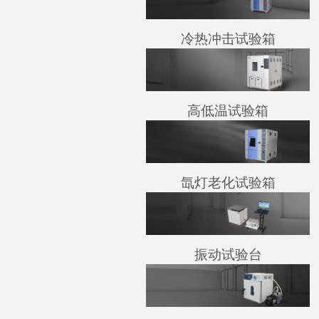
冷热冲击试验箱
高低温试验箱
氙灯老化试验箱
振动试验台