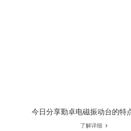
今日分享勤卓电磁振动台的特
了解详细