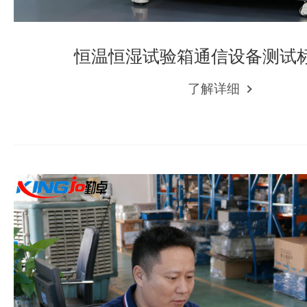
恒温恒湿试验箱通信设备测试
了解详细