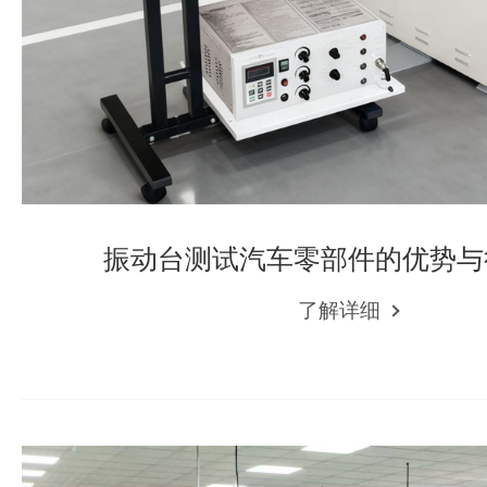
振动台测试汽车零部件的优势与
了解详细