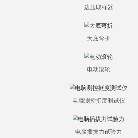
边压取样器
大底弯折
电动滚轮
电脑测控挺度测试仪
电脑插拔力试验力