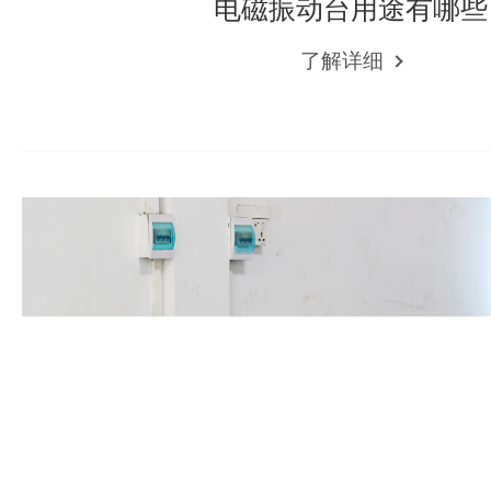
电磁振动台用途有哪些
了解详细