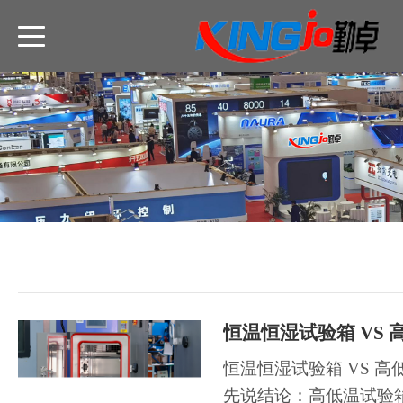
恒温恒湿试验箱 VS 高
先说结论：高低温试验