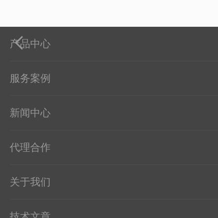
产品中心
服务案例
新闻中心
代理合作
关于我们
技术文章