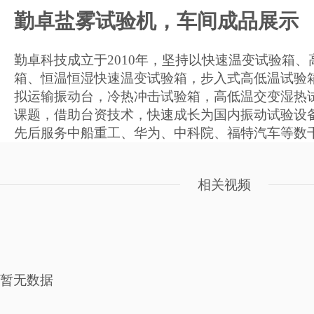
勤卓盐雾试验机，车间成品展示
勤卓科技成立于2010年，坚持以快速温变试验箱
箱、恒温恒湿快速温变试验箱，步入式高低温试验
拟运输振动台，冷热冲击试验箱，高低温交变湿热
课题，借助台资技术，快速成长为国内振动试验设
先后服务中船重工、华为、中科院、福特汽车等数
相关视频
暂无数据