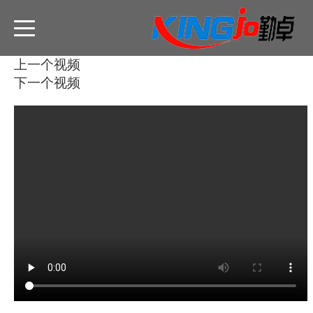
返回
列表
上一个视频
下一个视频