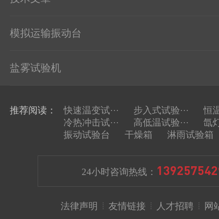
模拟运输振动台
盐雾试验机
推荐阅读：
快速温变试···
步入式试验···
恒温
冷热冲击试···
高低温试验···
氙灯
振动试验台
干燥箱
淋雨试验箱
139257542
24小时咨询热线：
法律声明
友情链接
人才招聘
网